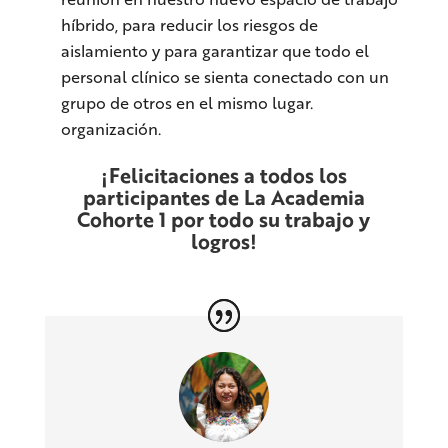
híbrido, para reducir los riesgos de
aislamiento y para garantizar que todo el
personal clínico se sienta conectado con un
grupo de otros en el mismo lugar.
organización.
¡Felicitaciones a todos los
participantes de La Academia
Cohorte 1 por todo su trabajo y
logros!