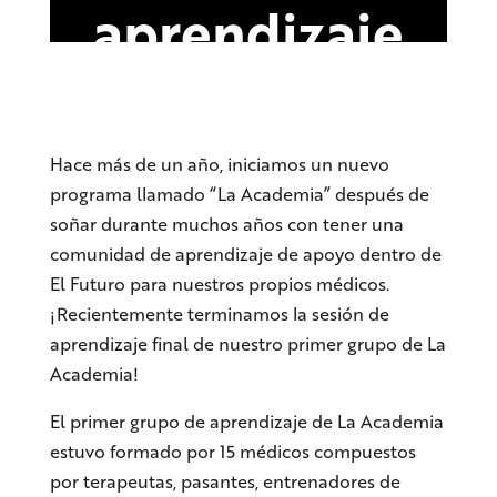
aprendizaje
Hace más de un año, iniciamos un nuevo
programa llamado “La Academia” después de
soñar durante muchos años con tener una
comunidad de aprendizaje de apoyo dentro de
El Futuro para nuestros propios médicos.
¡Recientemente terminamos la sesión de
aprendizaje final de nuestro primer grupo de La
Academia!
El primer grupo de aprendizaje de La Academia
estuvo formado por 15 médicos compuestos
por terapeutas, pasantes, entrenadores de