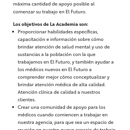
máxima cantidad de apoyo posible al
comenzar su trabajo en El Futuro.
Los objetivos de La Academia son:
Proporcionar habilidades específicas,
capacitación e información sobre cómo
brindar atención de salud mental y uso de
sustancias a la población con la que
trabajamos en El Futuro, y también ayudar a
los médicos nuevos en El Futuro a
comprender mejor cómo conceptualizar y
brindar atención médica de alta calidad.
Atención clínica de calidad a nuestros
clientes.
Crear una comunidad de apoyo para los
médicos cuando comiencen a trabajar en
nuestra agencia, para que sea un espacio de
reunión en nuestro nuevo espacio de trabajo