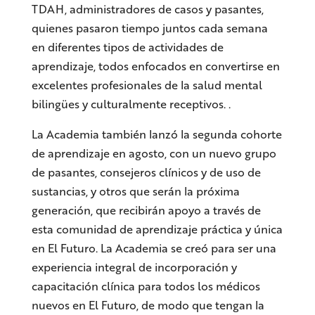
TDAH, administradores de casos y pasantes,
quienes pasaron tiempo juntos cada semana
en diferentes tipos de actividades de
aprendizaje, todos enfocados en convertirse en
excelentes profesionales de la salud mental
bilingües y culturalmente receptivos. .
La Academia también lanzó la segunda cohorte
de aprendizaje en agosto, con un nuevo grupo
de pasantes, consejeros clínicos y de uso de
sustancias, y otros que serán la próxima
generación, que recibirán apoyo a través de
esta comunidad de aprendizaje práctica y única
en El Futuro. La Academia se creó para ser una
experiencia integral de incorporación y
capacitación clínica para todos los médicos
nuevos en El Futuro, de modo que tengan la