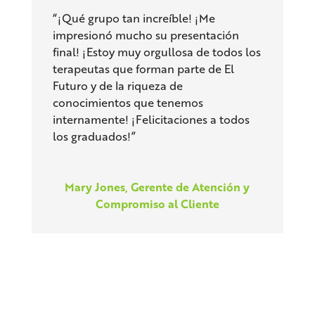
“¡Qué grupo tan increíble! ¡Me
impresionó mucho su presentación
final! ¡Estoy muy orgullosa de todos los
terapeutas que forman parte de El
Futuro y de la riqueza de
conocimientos que tenemos
internamente! ¡Felicitaciones a todos
los graduados!”
Mary Jones, Gerente de Atención y
Compromiso al Cliente