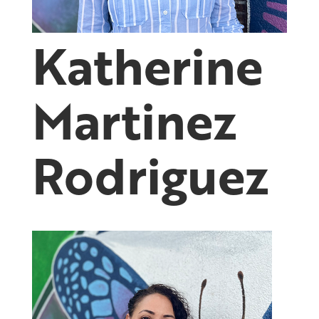
Katherine
Martinez
Rodriguez