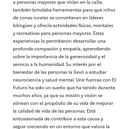
a personas mayores que vivían en la calle,
también brindaba herramientas para que niños
de zonas rurales se convirtieran en líderes
bilingües y ofrecía actividades físicas, mentales
y recreativas para personas mayores. Estas
experiencias le permitieron desarrollar una
profunda compasión y empatía, aprendiendo
sobre la importancia de la generosidad y el
servicio a la humanidad. Su interés por el
bienestar de las personas la llevó a estudiar
neurociencia y salud mental. Unir fuerzas con El
Futuro ha sido un sueño que ha tenido durante
muchos años, ya que su misión y visión se
alinean con el propósito de su vida de mejorar
la calidad de vida de las personas. Está
entusiasmada de contribuir a esta causa y
seguir creciendo en un entorno que valora la