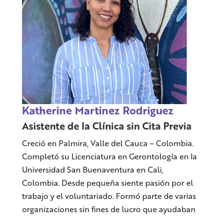
Katherine Martinez Rodriguez
Asistente de la Clínica sin Cita Previa
Creció en Palmira, Valle del Cauca – Colombia.
Completó su Licenciatura en Gerontología en la
Universidad San Buenaventura en Cali,
Colombia. Desde pequeña siente pasión por el
trabajo y el voluntariado. Formó parte de varias
organizaciones sin fines de lucro que ayudaban