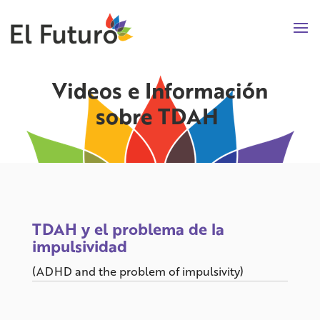
Videos e Información
sobre TDAH
TDAH y el problema de la
impulsividad
(ADHD and the problem of impulsivity)