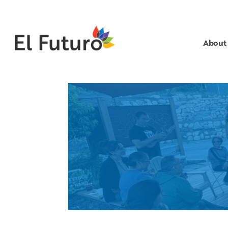
About