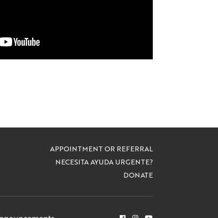
APPOINTMENT OR REFERRAL
NECESITA AYUDA URGENTE?
DONATE
Announcements