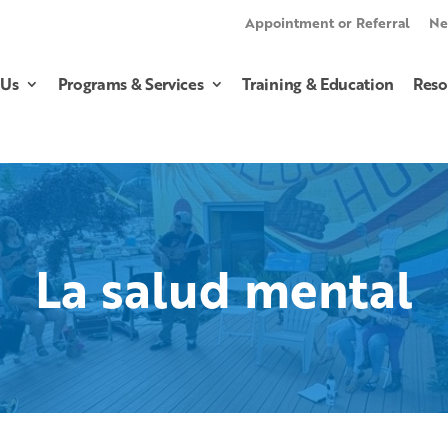
Appointment or Referral
Ne
 Us
Programs & Services
Training & Education
Reso
La salud mental