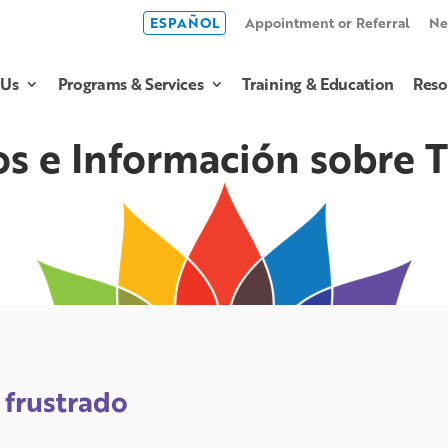
ESPAÑOL
Appointment or Referral
Ne
 Us
Programs & Services
Training & Education
Reso
os e Información sobre
 frustrado