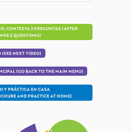
EO, CONTESTA 3 PREGUNTAS (AFTER
WER 3 QUESTIONS)
O (SEE NEXT VIDEO)
NCIPAL (GO BACK TO THE MAIN MENU)
O Y PRÁCTICA EN CASA
CHURE AND PRACTICE AT HOME)